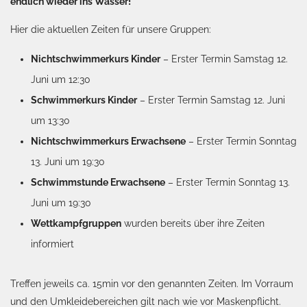
endlich wieder ins Wasser!
Hier die aktuellen Zeiten für unsere Gruppen:
Nichtschwimmerkurs Kinder
– Erster Termin Samstag 12.
Juni um 12:30
Schwimmerkurs Kinder
– Erster Termin Samstag 12. Juni
um 13:30
Nichtschwimmerkurs Erwachsene
– Erster Termin Sonntag
13. Juni um 19:30
Schwimmstunde Erwachsene
– Erster Termin Sonntag 13.
Juni um 19:30
Wettkampfgruppen
wurden bereits über ihre Zeiten
informiert
Treffen jeweils ca. 15min vor den genannten Zeiten. Im Vorraum
und den Umkleidebereichen gilt nach wie vor Maskenpflicht.