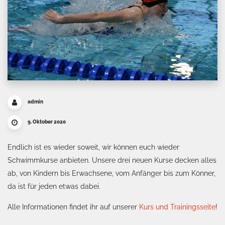
admin
9. Oktober 2020
Endlich ist es wieder soweit, wir können euch wieder
Schwimmkurse anbieten. Unsere drei neuen Kurse decken alles
ab, von Kindern bis Erwachsene, vom Anfänger bis zum Könner,
da ist für jeden etwas dabei.
Alle Informationen findet ihr auf unserer
Kurs und Trainingsseite
!