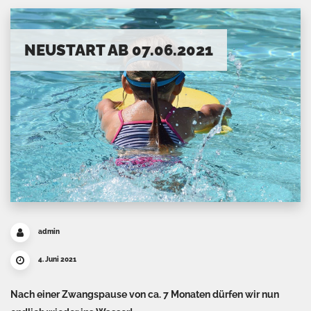
NEUSTART AB 07.06.2021
admin
4. Juni 2021
Nach einer Zwangspause von ca. 7 Monaten dürfen wir nun