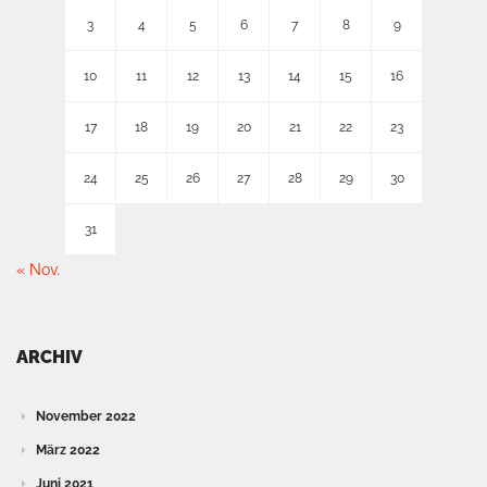
3
4
5
6
7
8
9
10
11
12
13
14
15
16
17
18
19
20
21
22
23
24
25
26
27
28
29
30
31
« Nov.
ARCHIV
November 2022
März 2022
Juni 2021