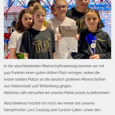
In der abschließenden Mannschaftswertung konnten wir mit
549 Punkten einen guten dritten Platz erringen, wobei die
ersten beiden Plätze an die deutlich größeren Mannschaften
aus Halberstadt und Wittenberg gingen.
Nächstes Jahr versuchen wir unseren Pokal zurück zu bekommen!
Abschließend möchte ich mich wie immer bei unseren
Kampfrichter Lars Creutzig und Carsten Lüken, sowie den