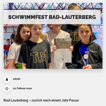
SCHWIMMFEST BAD-LAUTERBERG
admin
22. Februar 2020
Bad Lauterberg – zurück nach einem Jahr Pause