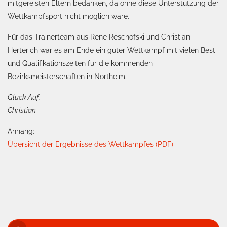
mitgereisten Eltern bedanken, da ohne diese Unterstützung der
Wettkampfsport nicht möglich wäre.
Für das Trainerteam aus Rene Reschofski und Christian
Herterich war es am Ende ein guter Wettkampf mit vielen Best-
und Qualifikationszeiten für die kommenden
Bezirksmeisterschaften in Northeim.
Glück Auf,
Christian
Anhang:
Übersicht der Ergebnisse des Wettkampfes (PDF)
BEITRAGSNAVIGATION