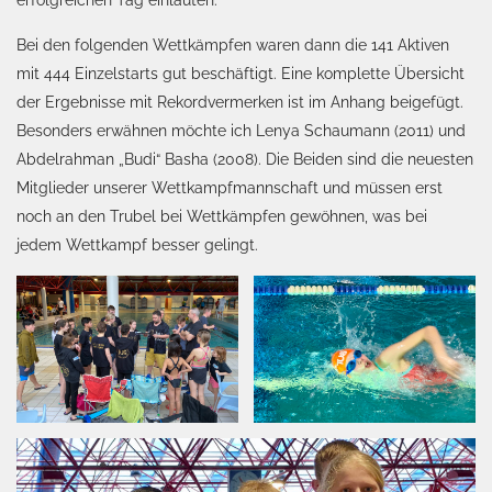
Bei den folgenden Wettkämpfen waren dann die 141 Aktiven
mit 444 Einzelstarts gut beschäftigt. Eine komplette Übersicht
der Ergebnisse mit Rekordvermerken ist im Anhang beigefügt.
Besonders erwähnen möchte ich Lenya Schaumann (2011) und
Abdelrahman „Budi“ Basha (2008). Die Beiden sind die neuesten
Mitglieder unserer Wettkampfmannschaft und müssen erst
noch an den Trubel bei Wettkämpfen gewöhnen, was bei
jedem Wettkampf besser gelingt.